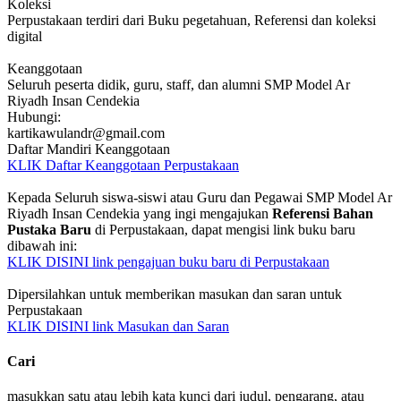
Koleksi
Perpustakaan terdiri dari Buku pegetahuan, Referensi dan koleksi
digital
Keanggotaan
Seluruh peserta didik, guru, staff, dan alumni SMP Model Ar
Riyadh Insan Cendekia
Hubungi:
kartikawulandr@gmail.com
Daftar Mandiri Keanggotaan
KLIK Daftar Keanggotaan Perpustakaan
Kepada Seluruh siswa-siswi atau Guru dan Pegawai SMP Model Ar
Riyadh Insan Cendekia yang ingi mengajukan
Referensi Bahan
Pustaka Baru
di Perpustakaan, dapat mengisi link buku baru
dibawah ini:
KLIK DISINI link pengajuan buku baru di Perpustakaan
Dipersilahkan untuk memberikan masukan dan saran untuk
Perpustakaan
KLIK DISINI link Masukan dan Saran
Cari
masukkan satu atau lebih kata kunci dari judul, pengarang, atau