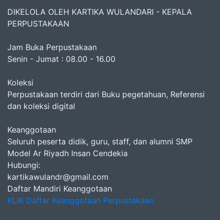
DIKELOLA OLEH KARTIKA WULANDARI - KEPALA
PERPUSTAKAAN
Jam Buka Perpustakaan
Senin - Jumat : 08.00 - 16.00
Koleksi
Perpustakaan terdiri dari Buku pegetahuan, Referensi
dan koleksi digital
Keanggotaan
Seluruh peserta didik, guru, staff, dan alumni SMP
Model Ar Riyadh Insan Cendekia
Hubungi:
kartikawulandr@gmail.com
Daftar Mandiri Keanggotaan
KLIK Daftar Keanggotaan Perpustakaan