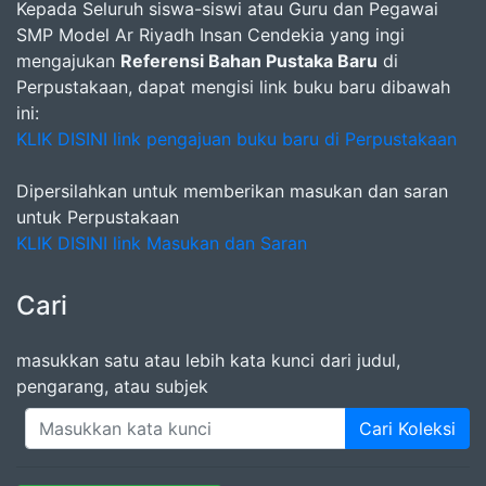
Kepada Seluruh siswa-siswi atau Guru dan Pegawai
SMP Model Ar Riyadh Insan Cendekia yang ingi
mengajukan
Referensi Bahan Pustaka Baru
di
Perpustakaan, dapat mengisi link buku baru dibawah
ini:
KLIK DISINI link pengajuan buku baru di Perpustakaan
Dipersilahkan untuk memberikan masukan dan saran
untuk Perpustakaan
KLIK DISINI link Masukan dan Saran
Cari
masukkan satu atau lebih kata kunci dari judul,
pengarang, atau subjek
Cari Koleksi