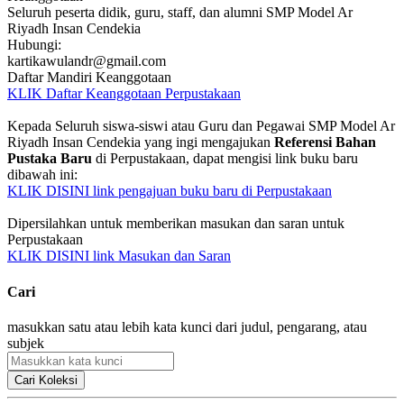
Seluruh peserta didik, guru, staff, dan alumni SMP Model Ar
Riyadh Insan Cendekia
Hubungi:
kartikawulandr@gmail.com
Daftar Mandiri Keanggotaan
KLIK Daftar Keanggotaan Perpustakaan
Kepada Seluruh siswa-siswi atau Guru dan Pegawai SMP Model Ar
Riyadh Insan Cendekia yang ingi mengajukan
Referensi Bahan
Pustaka Baru
di Perpustakaan, dapat mengisi link buku baru
dibawah ini:
KLIK DISINI link pengajuan buku baru di Perpustakaan
Dipersilahkan untuk memberikan masukan dan saran untuk
Perpustakaan
KLIK DISINI link Masukan dan Saran
Cari
masukkan satu atau lebih kata kunci dari judul, pengarang, atau
subjek
Cari Koleksi