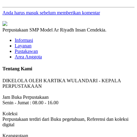
Anda harus masuk sebelum memberikan komentar
Perpustakaan SMP Model Ar Riyadh Insan Cendekia.
Informasi
Layanan
Pustakawan
Area Anggota
Tentang Kami
DIKELOLA OLEH KARTIKA WULANDARI - KEPALA
PERPUSTAKAAN
Jam Buka Perpustakaan
Senin - Jumat : 08.00 - 16.00
Koleksi
Perpustakaan terdiri dari Buku pegetahuan, Referensi dan koleksi
digital
Keanggotaan